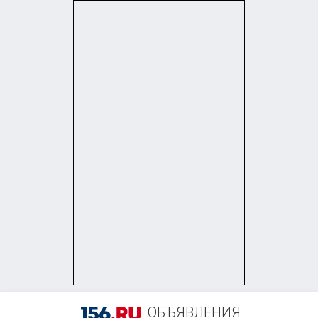
ОБЪЯВЛЕНИЯ