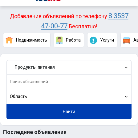
8 3537
Добавление объявлений по телефону
47-00-77
Бесплатно!
Недвижимость
Работа
Услуги
А
Продукты питания
Область
Найти
Последние объявления