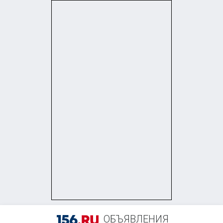
ОБЪЯВЛЕНИЯ