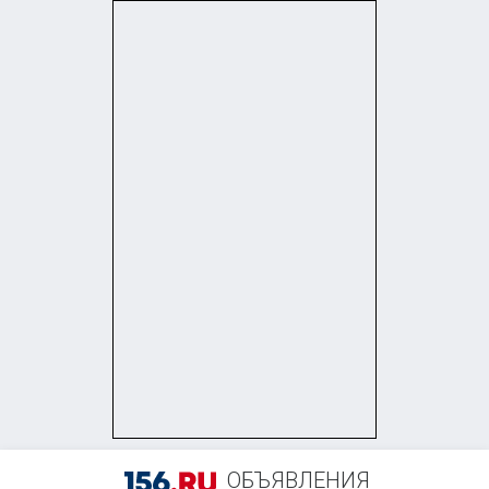
ОБЪЯВЛЕНИЯ