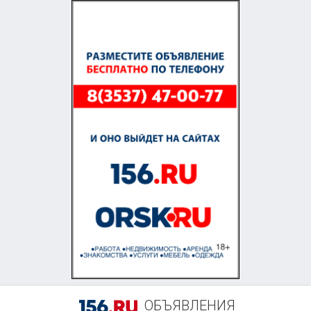
ОБЪЯВЛЕНИЯ