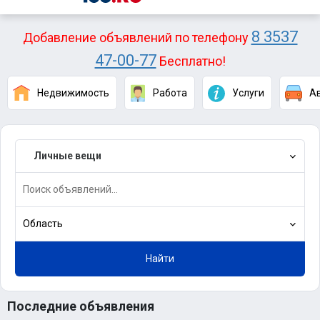
8 3537
Добавление объявлений по телефону
47-00-77
Бесплатно!
Недвижимость
Работа
Услуги
А
Личные вещи
Область
Найти
Последние объявления