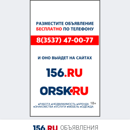
ОБЪЯВЛЕНИЯ