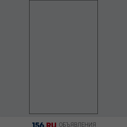
ОБЪЯВЛЕНИЯ