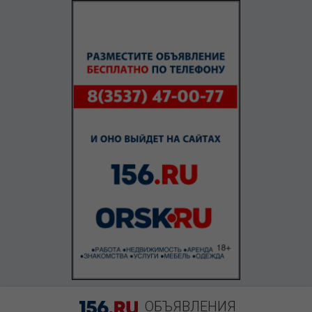
ОБЪЯВЛЕНИЯ