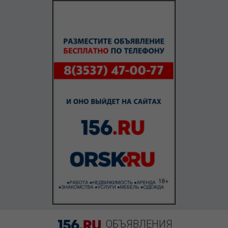
ОБЪЯВЛЕНИЯ