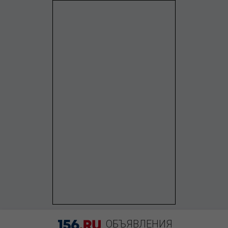
ОБЪЯВЛЕНИЯ