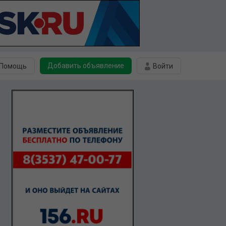
Добавить объявление
Помощь
Войти