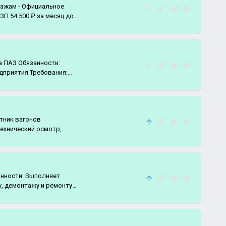
дажам - Официальное
ЗП 54 500 ₽ за месяц до
а ПАЗ Обязанности:
дприятия Требования:
тник вагонов
ехнический осмотр,
, демонтажу и ремонту