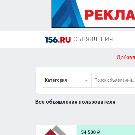
ОБЪЯВЛЕНИЯ
Добавл
Категория
Все объявления пользователя
54 500 ₽