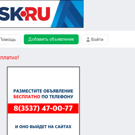
Добавить объявление
Помощь
Войти
платно!