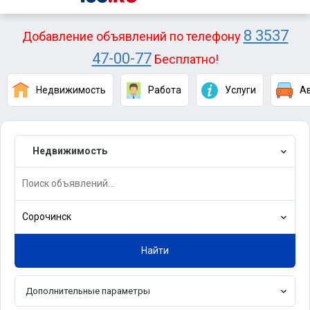
8 3537
Добавление объявлений по телефону
47-00-77
Бесплатно!
Недвижимость
Работа
Услуги
А
Недвижимость
Сорочинск
Найти
Дополнительные параметры