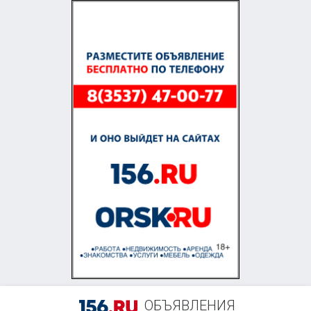
ОБЪЯВЛЕНИЯ