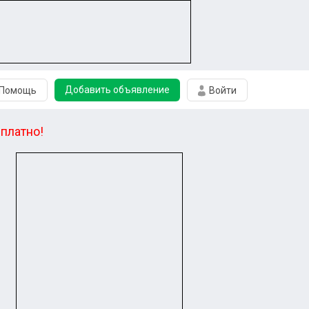
Добавить объявление
Помощь
Войти
платно!