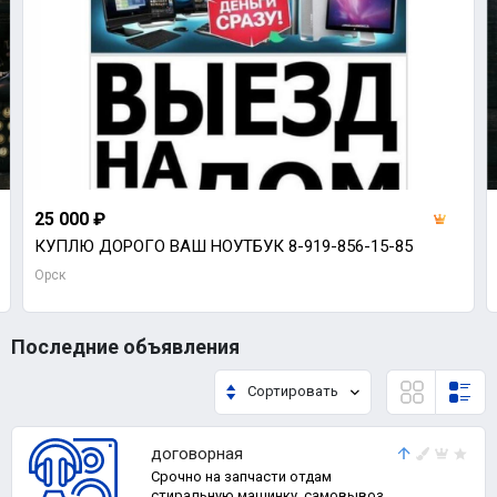
25 000 ₽
КУПЛЮ ДОРОГО ВАШ НОУТБУК 8-919-856-15-85
Орск
Последние объявления
Сортировать
договорная
Срочно на запчасти отдам
стиральную машинку, самовывоз