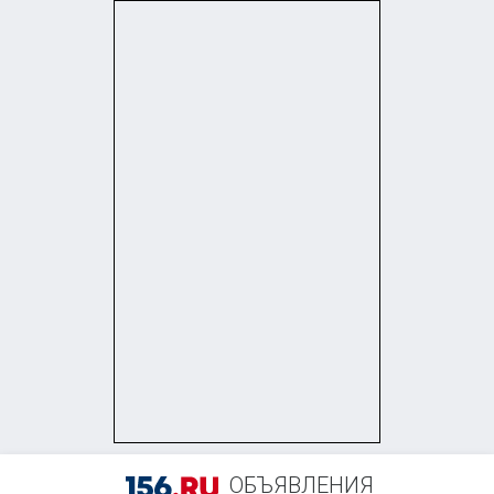
ОБЪЯВЛЕНИЯ