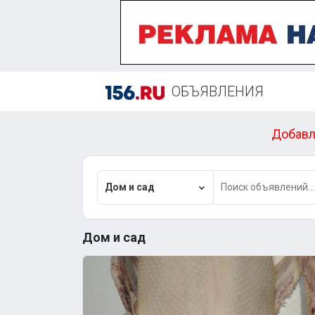
ОБЪЯВЛЕНИЯ
Добавл
Дом и сад
Дом и сад