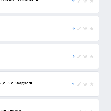
й,2.2/3.2 2000 рублей
ояние нового