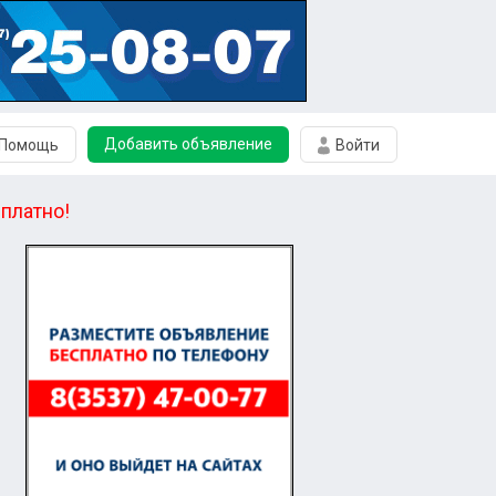
Добавить объявление
Помощь
Войти
платно!