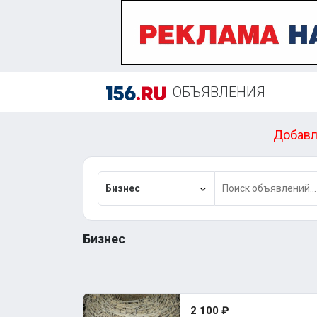
ОБЪЯВЛЕНИЯ
Добавл
Бизнес
Бизнес
2 100 ₽