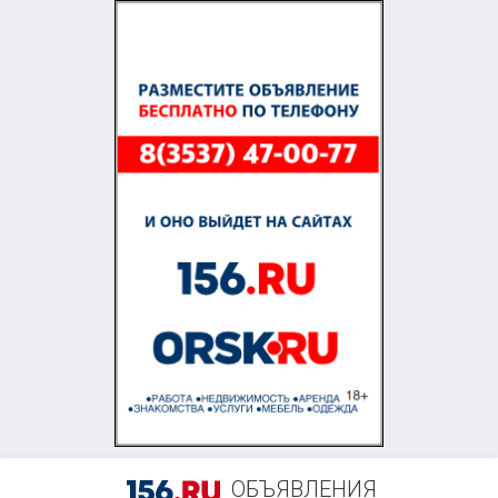
ОБЪЯВЛЕНИЯ