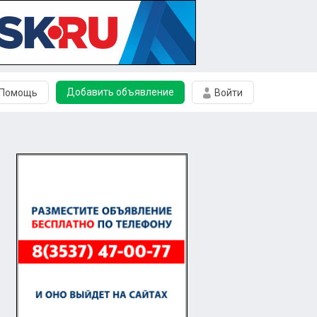
Добавить объявление
Помощь
Войти