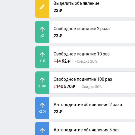
Выделить объявление
23 ₽
Свободное поднятие 2 раза
x2
23 ₽
Свободное поднятие 10 раз
x10
114
92 ₽
- Скидка 20%
Свободное поднятие 100 раз
x100
1140
570 ₽
- Скидка 50%
Автоподнятие объявления 2 раза
x2
23 ₽
Автоподнятие объявления 5 раз