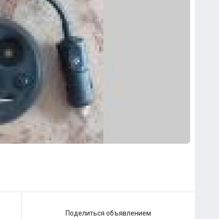
Поделиться объявлением