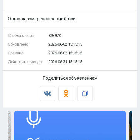
Отдам даром трехлитровые банки
ID объявления
893973
Обновлено
2026-06-02 15:15:15
Создано
2026-06-02 15:15:15
Действительно до
2026-08-31 15:15:15
Поделиться объявлением