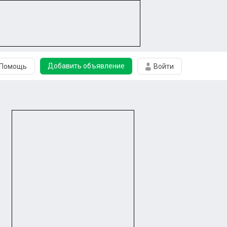
Добавить объявление
Помощь
Войти