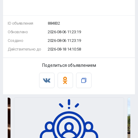
ID объявления
884832
Обновлено
2026-08-06 11:23:19
Создано
2026-08-06 11:23:19
Действительно до
2026-08-18 14:10:58
Поделиться объявлением