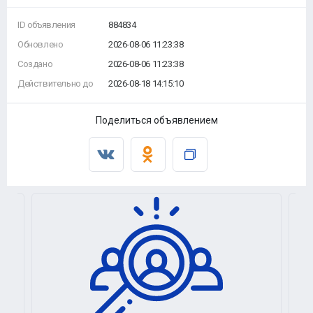
ID объявления
884834
Обновлено
2026-08-06 11:23:38
Создано
2026-08-06 11:23:38
Действительно до
2026-08-18 14:15:10
Поделиться объявлением