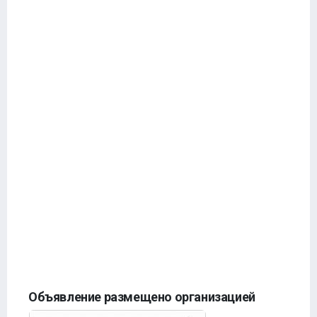
Объявление размещено организацией