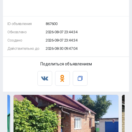
ID объявления
867600
Обновлено
2026-08-07 23:44:34
Создано
2026-08-07 23:44:34
Действительно до
2026-08-30 09:47:04
Поделиться объявлением