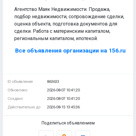
Агентство Маяк Недвижимости. Продажа,
подбор недвижимости, сопровождение сделки,
оценка объекта, подготовка документов для
сделки. Работа с материнским капиталом,
региональным капиталом, ипотекой.
Все объявления организации на 156.ru
ID объявления
863633
Обновлено
2026-08-07 10:41:20
Создано
2026-08-07 10:41:20
Действительно до
2026-08-15 13:45:36
Поделиться объявлением