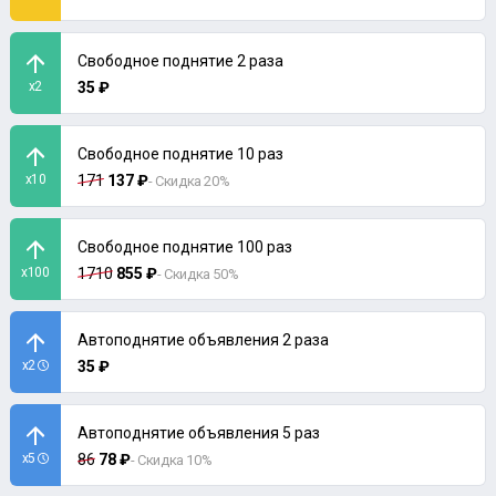
Свободное поднятие 2 раза
x2
35 ₽
Свободное поднятие 10 раз
x10
171
137 ₽
- Скидка 20%
Свободное поднятие 100 раз
x100
1710
855 ₽
- Скидка 50%
Автоподнятие объявления 2 раза
x2
35 ₽
Автоподнятие объявления 5 раз
x5
86
78 ₽
- Скидка 10%