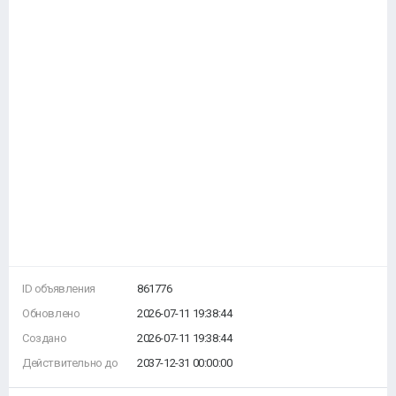
ID объявления
861776
Обновлено
2026-07-11 19:38:44
Создано
2026-07-11 19:38:44
Действительно до
2037-12-31 00:00:00