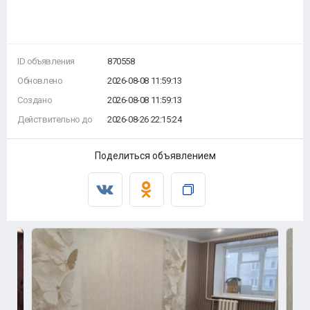
ID объявления
870558
Обновлено
2026-08-08 11:59:13
Создано
2026-08-08 11:59:13
Действительно до
2026-08-26 22:15:24
Поделиться объявлением