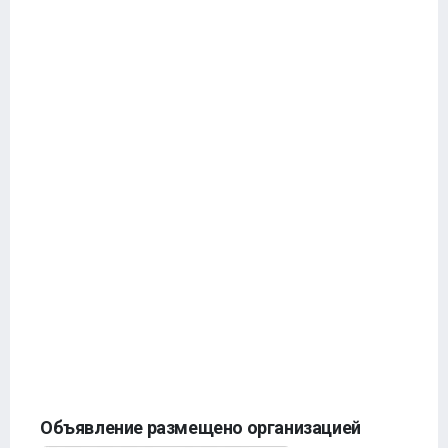
Объявление размещено организацией