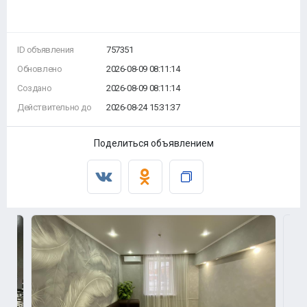
ID объявления
757351
Обновлено
2026-08-09 08:11:14
Создано
2026-08-09 08:11:14
Действительно до
2026-08-24 15:31:37
Поделиться объявлением