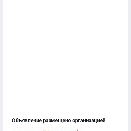
Объявление размещено организацией