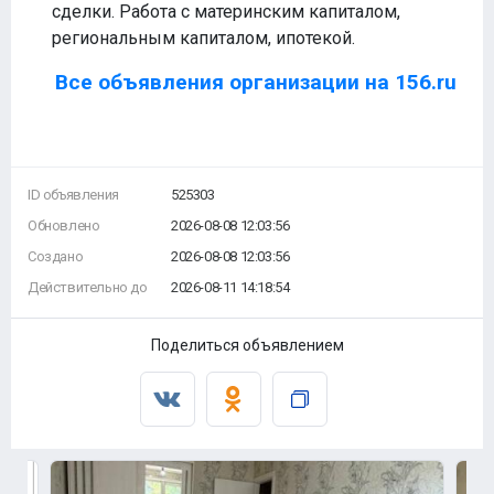
сделки. Работа с материнским капиталом,
региональным капиталом, ипотекой.
Все объявления организации на 156.ru
ID объявления
525303
Обновлено
2026-08-08 12:03:56
Создано
2026-08-08 12:03:56
Действительно до
2026-08-11 14:18:54
Поделиться объявлением