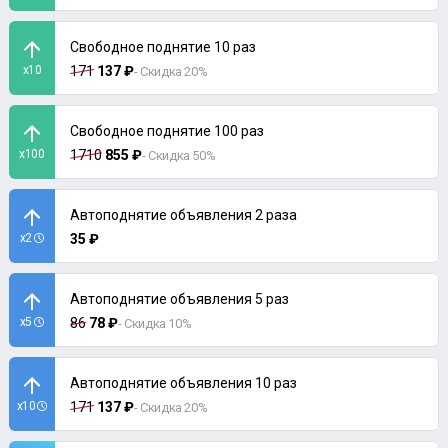
Свободное поднятие 10 раз
x10
171
137 ₽
- Скидка 20%
Свободное поднятие 100 раз
x100
1710
855 ₽
- Скидка 50%
Автоподнятие объявления 2 раза
x2
35 ₽
Автоподнятие объявления 5 раз
x5
86
78 ₽
- Скидка 10%
Автоподнятие объявления 10 раз
x10
171
137 ₽
- Скидка 20%