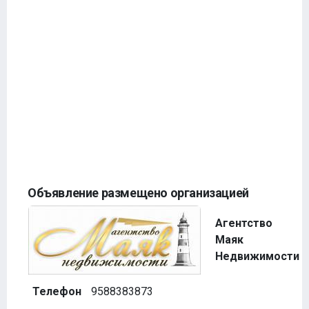
Объявление размещено организацией
Агентство
Маяк
Недвижимости
Телефон
9588383873