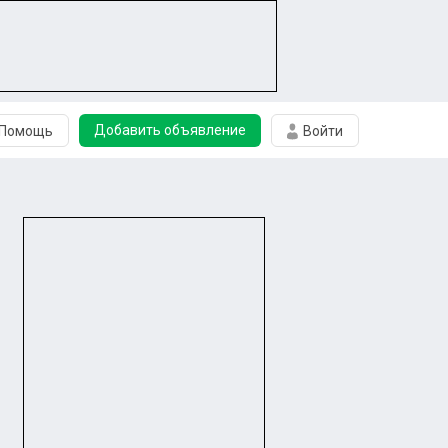
Добавить объявление
Помощь
Войти