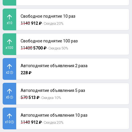
Свободное поднятие 10 раз
x10
1140
912 ₽
- Скидка 20%
Свободное поднятие 100 раз
x100
11400
5700 ₽
- Скидка 50%
Автоподнятие объявления 2 раза
x2
228 ₽
Автоподнятие объявления 5 раз
x5
570
513 ₽
- Скидка 10%
Автоподнятие объявления 10 раз
x10
1140
912 ₽
- Скидка 20%