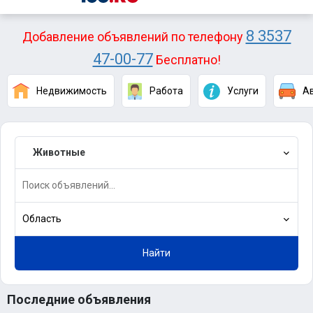
8 3537
Добавление объявлений по телефону
47-00-77
Бесплатно!
Недвижимость
Работа
Услуги
А
Животные
Область
Найти
Последние объявления