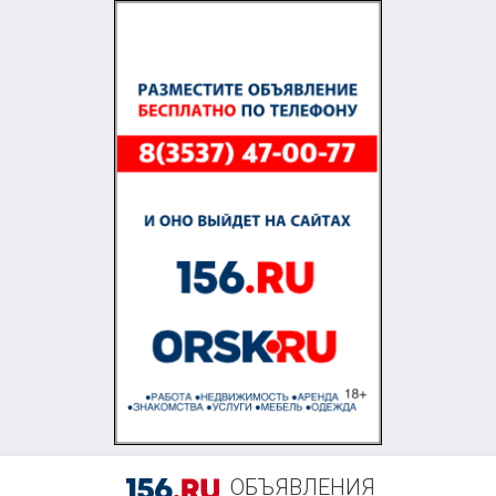
ОБЪЯВЛЕНИЯ