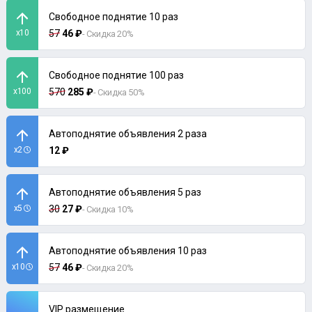
Свободное поднятие 10 раз
x10
57
46 ₽
- Скидка 20%
Свободное поднятие 100 раз
x100
570
285 ₽
- Скидка 50%
Автоподнятие объявления 2 раза
x2
12 ₽
Автоподнятие объявления 5 раз
x5
30
27 ₽
- Скидка 10%
Автоподнятие объявления 10 раз
x10
57
46 ₽
- Скидка 20%
VIP размещение