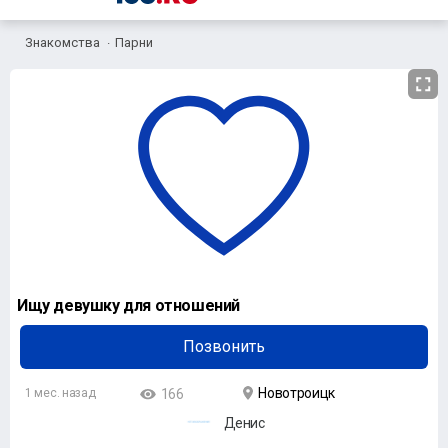
Знакомства
Парни
Ищу девушку для отношений
Позвонить
Новотроицк
1 мес. назад
166
Денис