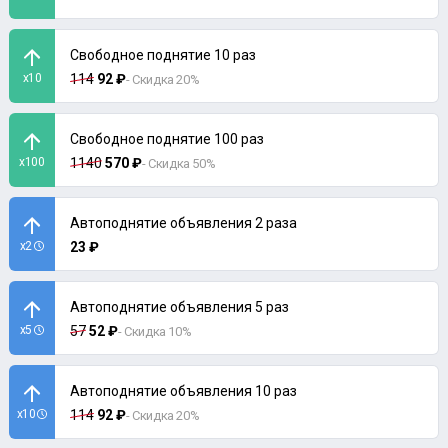
Свободное поднятие 10 раз
x10
114
92 ₽
- Скидка 20%
Свободное поднятие 100 раз
x100
1140
570 ₽
- Скидка 50%
Автоподнятие объявления 2 раза
x2
23 ₽
Автоподнятие объявления 5 раз
x5
57
52 ₽
- Скидка 10%
Автоподнятие объявления 10 раз
x10
114
92 ₽
- Скидка 20%