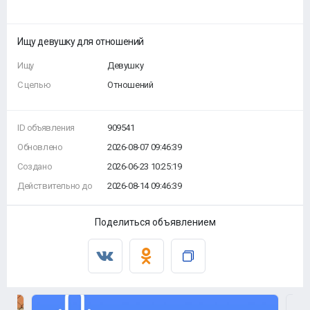
Ищу девушку для отношений
Ищу
Девушку
С целью
Отношений
ID объявления
909541
Обновлено
2026-08-07 09:46:39
Создано
2026-06-23 10:25:19
Действительно до
2026-08-14 09:46:39
Поделиться объявлением