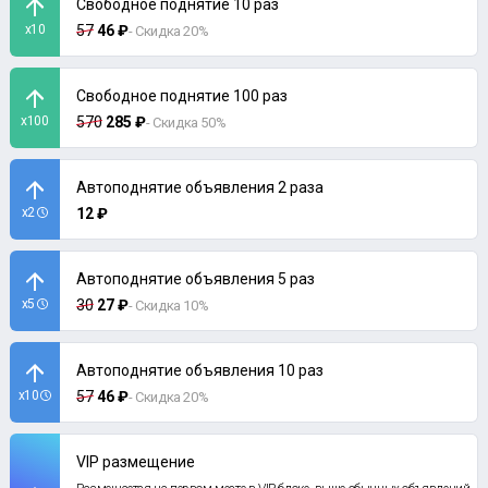
Свободное поднятие 10 раз
x10
57
46 ₽
- Скидка 20%
Свободное поднятие 100 раз
x100
570
285 ₽
- Скидка 50%
Автоподнятие объявления 2 раза
x2
12 ₽
Автоподнятие объявления 5 раз
x5
30
27 ₽
- Скидка 10%
Автоподнятие объявления 10 раз
x10
57
46 ₽
- Скидка 20%
VIP размещение