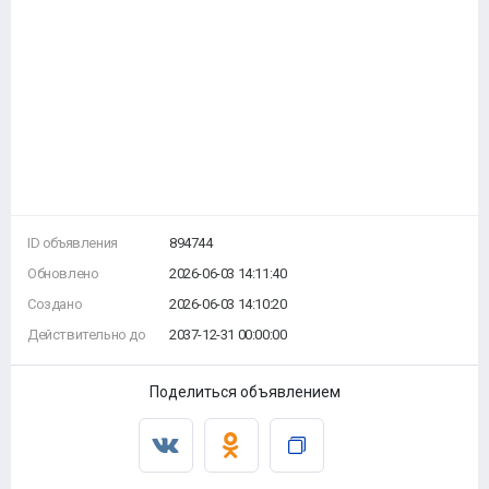
ID объявления
894744
Обновлено
2026-06-03 14:11:40
Создано
2026-06-03 14:10:20
Действительно до
2037-12-31 00:00:00
Поделиться объявлением