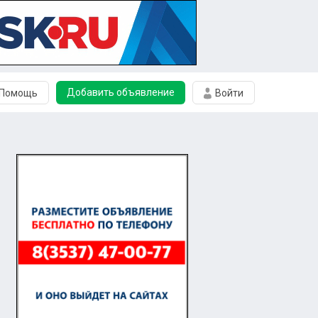
Добавить объявление
Помощь
Войти