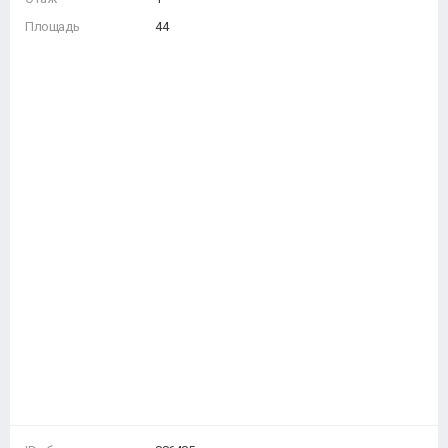
Площадь
44