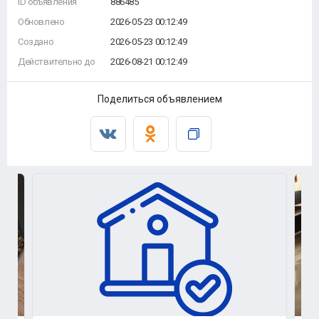
ID объявления
886485
Обновлено
2026-05-23 00:12:49
Создано
2026-05-23 00:12:49
Действительно до
2026-08-21 00:12:49
Поделиться объявлением