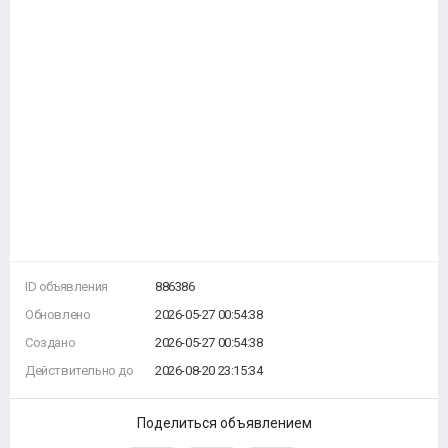
ID объявления
886386
Обновлено
2026-05-27 00:54:38
Создано
2026-05-27 00:54:38
Действительно до
2026-08-20 23:15:34
Поделиться объявлением