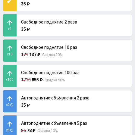
35 ₽
Свободное поднятие 2 раза
x2
35 ₽
Свободное поднятие 10 раз
x10
171
137 ₽
- Скидка 20%
Свободное поднятие 100 раз
x100
1710
855 ₽
- Скидка 50%
Автоподнятие объявления 2 раза
x2
35 ₽
Автоподнятие объявления 5 раз
x5
86
78 ₽
- Скидка 10%