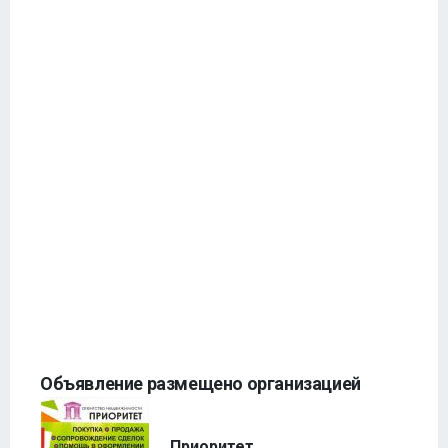
Объявление размещено организацией
Приоритет