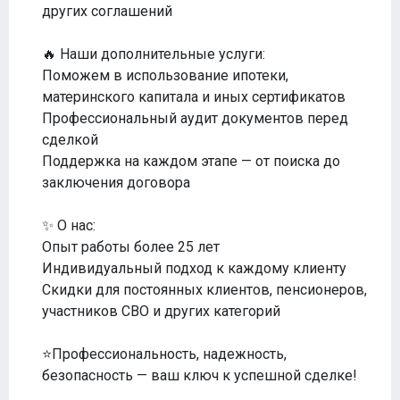
других соглашений
🔥 Наши дополнительные услуги:
Поможем в использование ипотеки,
материнского капитала и иных сертификатов
Профессиональный аудит документов перед
сделкой
Поддержка на каждом этапе — от поиска до
заключения договора
✨ О нас:
Опыт работы более 25 лет
Индивидуальный подход к каждому клиенту
Скидки для постоянных клиентов, пенсионеров,
участников СВО и других категорий
⭐Профессиональность, надежность,
безопасность — ваш ключ к успешной сделке!