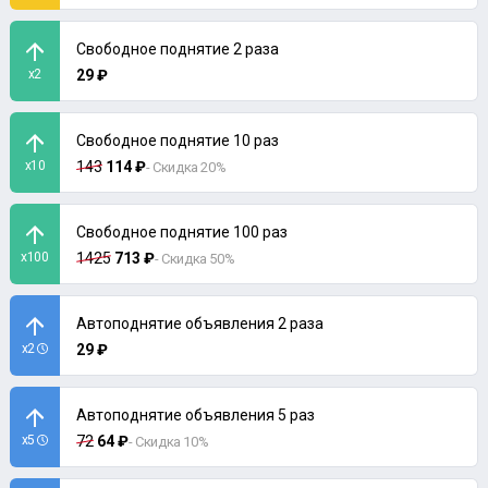
Свободное поднятие 2 раза
x2
29 ₽
Свободное поднятие 10 раз
x10
143
114 ₽
- Скидка 20%
Свободное поднятие 100 раз
x100
1425
713 ₽
- Скидка 50%
Автоподнятие объявления 2 раза
x2
29 ₽
Автоподнятие объявления 5 раз
x5
72
64 ₽
- Скидка 10%