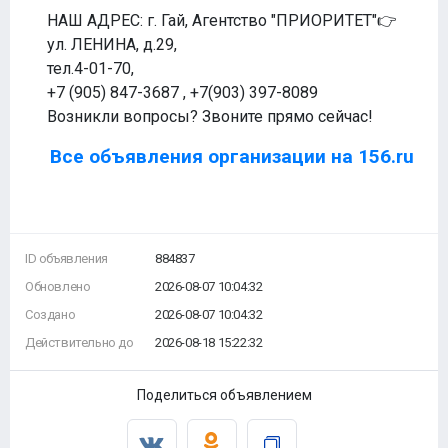
НАШ АДРЕС: г. Гай, Агентство "ПРИОРИТЕТ"👉
ул. ЛЕНИНА, д.29,
тел.4-01-70,
+7 (905) 847-3687 , +7(903) 397-8089
Возникли вопросы? Звоните прямо сейчас!
Все объявления организации на 156.ru
ID объявления
884837
Обновлено
2026-08-07 10:04:32
Создано
2026-08-07 10:04:32
Действительно до
2026-08-18 15:22:32
Поделиться объявлением