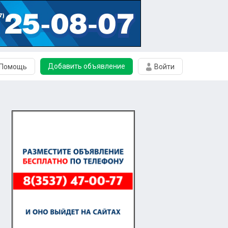
Добавить объявление
Помощь
Войти