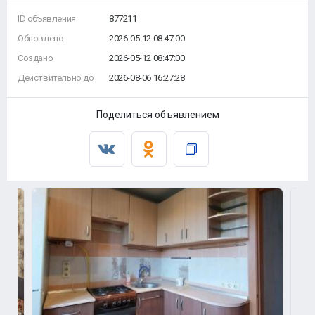
ID объявления
877211
Обновлено
2026-05-12 08:47:00
Создано
2026-05-12 08:47:00
Действительно до
2026-08-06 16:27:28
Поделиться объявлением