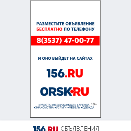
+7 (987) 873-01-47
ОБЪЯВЛЕНИЯ