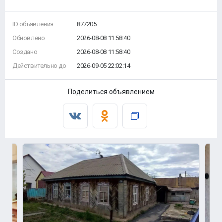
ID объявления
877205
Обновлено
2026-08-08 11:58:40
Создано
2026-08-08 11:58:40
Действительно до
2026-09-05 22:02:14
Поделиться объявлением