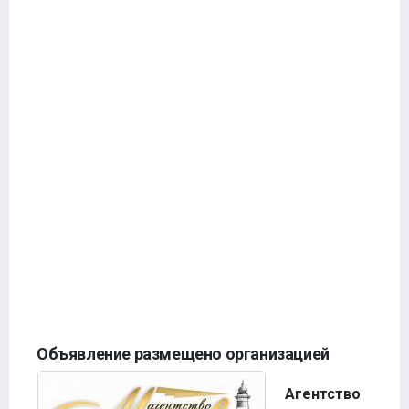
Объявление размещено организацией
Агентство