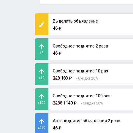
Выделить объявление
46 ₽
Свободное поднятие 2 раза
x2
46 ₽
Свободное поднятие 10 раз
x10
228
183 ₽
- Скидка 20%
Свободное поднятие 100 раз
x100
2280
1140 ₽
- Скидка 50%
Автоподнятие объявления 2 раза
x2
46 ₽