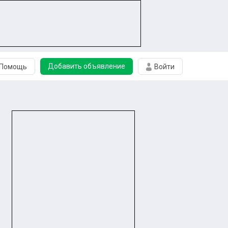
Добавить объявление
Помощь
Войти