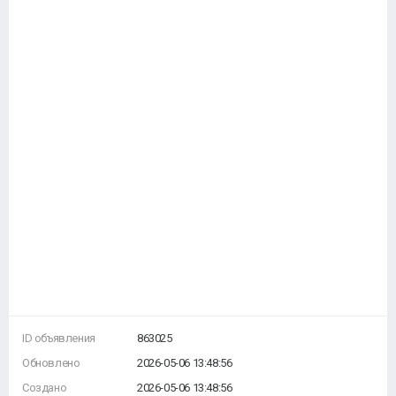
ID объявления
863025
Обновлено
2026-05-06 13:48:56
Создано
2026-05-06 13:48:56