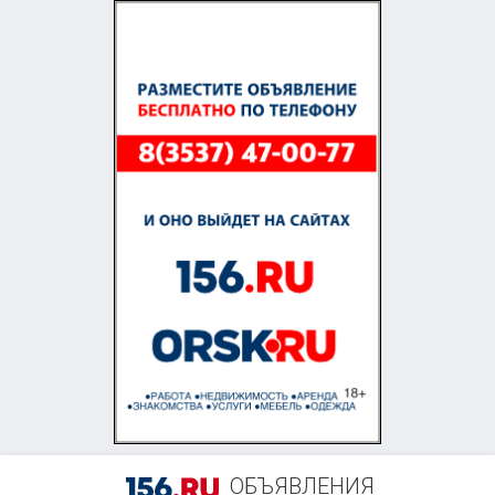
+7 (905) 811-08-00
ОБЪЯВЛЕНИЯ