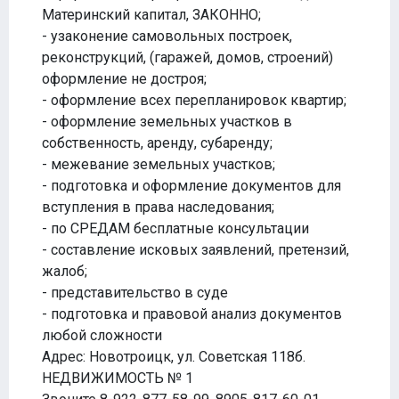
Материнский капитал, ЗАКОННО;
- узаконение самовольных построек,
реконструкций, (гаражей, домов, строений)
оформление не достроя;
- оформление всех перепланировок квартир;
- оформление земельных участков в
собственность, аренду, субаренду;
- межевание земельных участков;
- подготовка и оформление документов для
вступления в права наследования;
- по СРЕДАМ бесплатные консультации
- составление исковых заявлений, претензий,
жалоб;
- представительство в суде
- подготовка и правовой анализ документов
любой сложности
Адрес: Новотроицк, ул. Советская 118б.
НЕДВИЖИМОСТЬ № 1