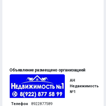
Объявление размещено организацией
АН
Недвижимость
№1
Телефон
8922877589