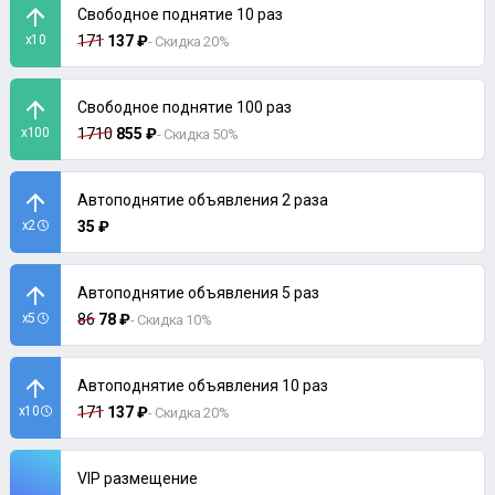
Свободное поднятие 10 раз
x10
171
137 ₽
- Скидка 20%
Свободное поднятие 100 раз
x100
1710
855 ₽
- Скидка 50%
Автоподнятие объявления 2 раза
x2
35 ₽
Автоподнятие объявления 5 раз
x5
86
78 ₽
- Скидка 10%
Автоподнятие объявления 10 раз
x10
171
137 ₽
- Скидка 20%
VIP размещение