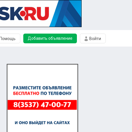
Добавить объявление
Помощь
Войти