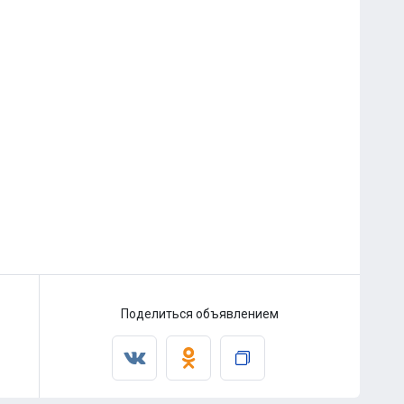
Поделиться объявлением