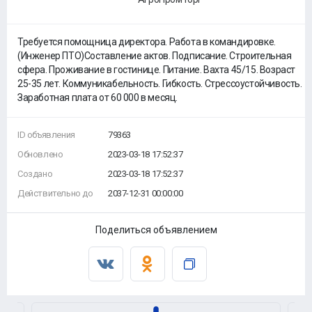
Требуется помощница директора. Работа в командировке.
(Инженер ПТО)Составление актов. Подписание. Строительная
сфера. Проживание в гостинице. Питание. Вахта 45/15. Возраст
25-35 лет. Коммуникабельность. Гибкость. Стрессоустойчивость.
Заработная плата от 60 000 в месяц.
ID объявления
79363
Обновлено
2023-03-18 17:52:37
Создано
2023-03-18 17:52:37
Действительно до
2037-12-31 00:00:00
Поделиться объявлением