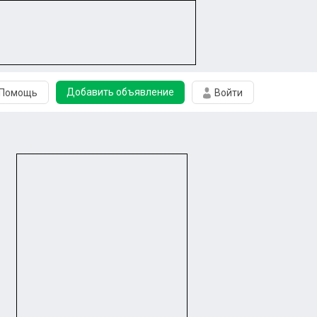
Добавить объявление
Помощь
Войти