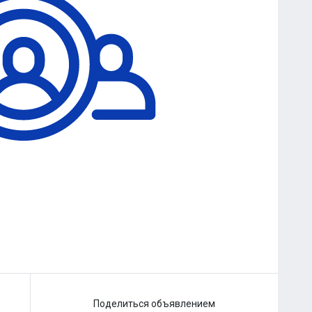
Поделиться объявлением