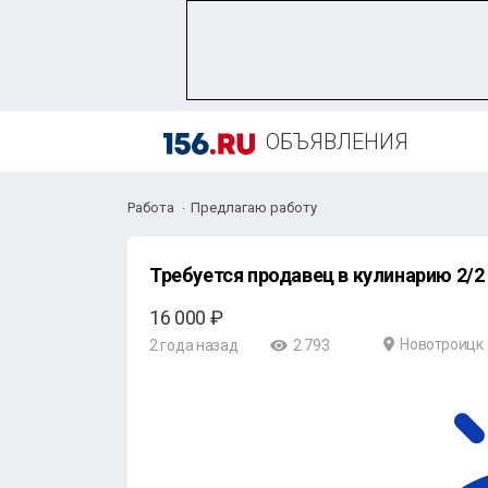
ОБЪЯВЛЕНИЯ
Работа
Предлагаю работу
Требуется продавец в кулинарию 2/2
16 000 ₽
Новотроицк
2 года назад
2 793