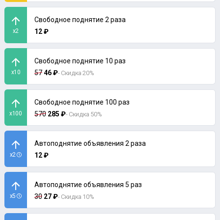
Свободное поднятие 2 раза
x2
12 ₽
Свободное поднятие 10 раз
x10
57
46 ₽
- Скидка 20%
Свободное поднятие 100 раз
x100
570
285 ₽
- Скидка 50%
Автоподнятие объявления 2 раза
x2
12 ₽
Автоподнятие объявления 5 раз
x5
30
27 ₽
- Скидка 10%